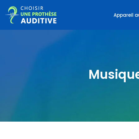
Appareil a
Musique 