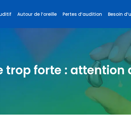
uditif
Autour de l’oreille
Pertes d’audition
Besoin d’
trop forte : attention