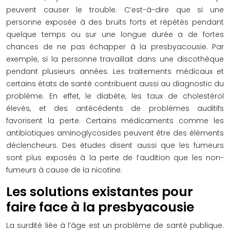
peuvent causer le trouble. C’est-à-dire que si une
personne exposée à des bruits forts et répétés pendant
quelque temps ou sur une longue durée a de fortes
chances de ne pas échapper à la presbyacousie. Par
exemple, si la personne travaillait dans une discothèque
pendant plusieurs années. Les traitements médicaux et
certains états de santé contribuent aussi au diagnostic du
problème. En effet, le diabète, les taux de cholestérol
élevés, et des antécédents de problèmes auditifs
favorisent la perte. Certains médicaments comme les
antibiotiques aminoglycosides peuvent être des éléments
déclencheurs. Des études disent aussi que les fumeurs
sont plus exposés à la perte de l’audition que les non-
fumeurs à cause de la nicotine.
Les solutions existantes pour
faire face à la presbyacousie
La surdité liée à l’âge est un problème de santé publique.