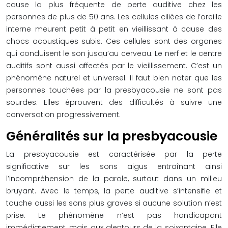
cause la plus fréquente de perte auditive chez les
personnes de plus de 50 ans. Les cellules ciliées de l’oreille
interne meurent petit à petit en vieillissant à cause des
chocs acoustiques subis. Ces cellules sont des organes
qui conduisent le son jusqu’au cerveau. Le nerf et le centre
auditifs sont aussi affectés par le vieillissement. C’est un
phénomène naturel et universel. Il faut bien noter que les
personnes touchées par la presbyacousie ne sont pas
sourdes. Elles éprouvent des difficultés à suivre une
conversation progressivement.
Généralités sur la presbyacousie
La presbyacousie est caractérisée par la perte
significative sur les sons aigus entraînant ainsi
l’incompréhension de la parole, surtout dans un milieu
bruyant. Avec le temps, la perte auditive s’intensifie et
touche aussi les sons plus graves si aucune solution n’est
prise. Le phénomène n’est pas handicapant
immédiatement, mais aux alentours de la soixantaine. Elle