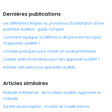
Dernières publications
Les différentes étapes du processus d’adaptation d’une
prothèse auditive : guide complet
Comment expliquer la différence de prix entre les types
d’appareils auditifs ?
Conseils pratiques pour choisir un audioprothésiste
Quelles aides financières pour des appareils auditifs ?
Acheter des piles pour appareils auditifs
Articles similaires
Maladie d’Alzheimer : les troubles auditifs aggravent la
maladie
Surdité de perception : trouble de l’oreille interne