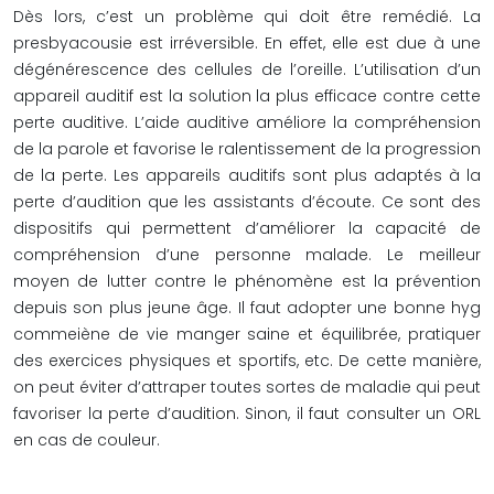
Dès lors, c’est un problème qui doit être remédié. La
presbyacousie est irréversible. En effet, elle est due à une
dégénérescence des cellules de l’oreille. L’utilisation d’un
appareil auditif est la solution la plus efficace contre cette
perte auditive. L’aide auditive améliore la compréhension
de la parole et favorise le ralentissement de la progression
de la perte. Les appareils auditifs sont plus adaptés à la
perte d’audition que les assistants d’écoute. Ce sont des
dispositifs qui permettent d’améliorer la capacité de
compréhension d’une personne malade. Le meilleur
moyen de lutter contre le phénomène est la prévention
depuis son plus jeune âge. Il faut adopter une bonne hyg
commeiène de vie manger saine et équilibrée, pratiquer
des exercices physiques et sportifs, etc. De cette manière,
on peut éviter d’attraper toutes sortes de maladie qui peut
favoriser la perte d’audition. Sinon, il faut consulter un ORL
en cas de couleur.