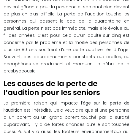
devient gênante pour la personne et son quotidien devient
de plus en plus difficile. La perte de l’audition touche les
personnes qui passent le cap de la quarantaine en
général. La perte n’est pas immédiate, mais elle évolue au
fil des années. C’est pour cela qu’un adulte sur cinq est
concerné par le problème et la moitié des personnes de
plus de 80 ans souffrent d’une perte auditive liée à l’âge.
Souvent, des bourdonnements constants aux oreilles, ou
acouphènes se produisent et marquent le début de la
presbyacousie.
Les causes de la perte de
l’audition pour les seniors
La première raison qui impacte l’
âge sur la perte de
l’audition
est l’hérédité. Cela veut dire que si une personne
a un parent ou un grand parent touché par la surdité
auparavant, il y a de fortes chances qu’elle soit touchée
aussi. Puis, il y a aussi les facteurs environnementaux qui