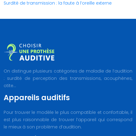
Surdité de transmission : la faute à l’oreille externe
On distingue plusieurs catégories de maladie de l’audition
: surdité de perception des transmissions, acouphènes,
otite…
Appareils auditifs
Pour trouver le modèle le plus compatible et confortable, il
est plus raisonnable de trouver l’appareil qui correspond
le mieux à son problème d’audition.