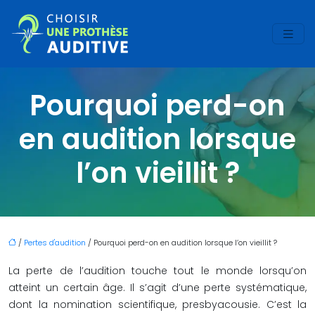
Pourquoi perd-on
en audition lorsque
l’on vieillit ?
/
Pertes d'audition
/ Pourquoi perd-on en audition lorsque l’on vieillit ?
La perte de l’audition touche tout le monde lorsqu’on
atteint un certain âge. Il s’agit d’une perte systématique,
dont la nomination scientifique, presbyacousie. C’est la